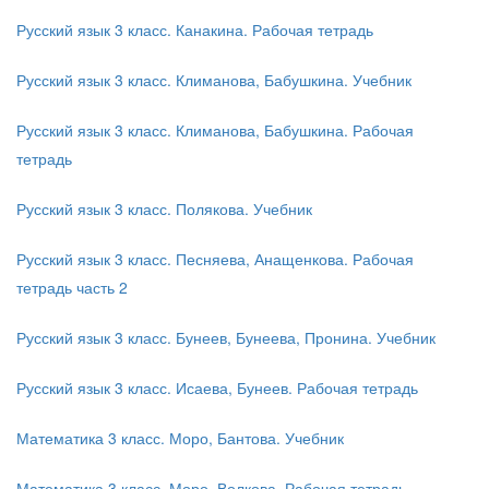
Русский язык 3 класс. Канакина. Рабочая тетрадь
Русский язык 3 класс. Климанова, Бабушкина. Учебник
Русский язык 3 класс. Климанова, Бабушкина. Рабочая
тетрадь
Русский язык 3 класс. Полякова. Учебник
Русский язык 3 класс. Песняева, Анащенкова. Рабочая
тетрадь часть 2
Русский язык 3 класс. Бунеев, Бунеева, Пронина. Учебник
Русский язык 3 класс. Исаева, Бунеев. Рабочая тетрадь
Математика 3 класс. Моро, Бантова. Учебник
Математика 3 класс. Моро, Волкова. Рабочая тетрадь