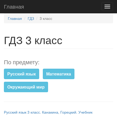
Главная
Главная
ГДЗ
3 класс
ГДЗ 3 класс
По предмету:
Русский язык
Математика
Окружающий мир
Русский язык 3 класс. Канакина, Горецкий. Учебник