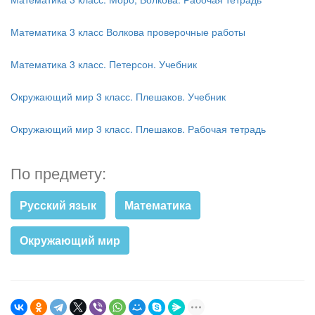
Математика 3 класс Волкова проверочные работы
Математика 3 класс. Петерсон. Учебник
Окружающий мир 3 класс. Плешаков. Учебник
Окружающий мир 3 класс. Плешаков. Рабочая тетрадь
По предмету:
Русский язык
Математика
Окружающий мир